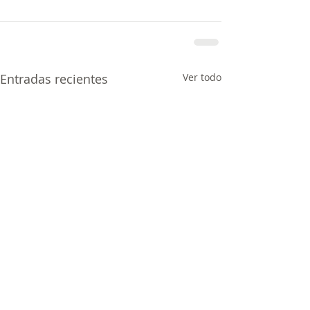
Entradas recientes
Ver todo