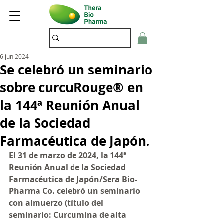
6 jun 2024
Se celebró un seminario
sobre curcuRouge® en
la 144ª Reunión Anual
de la Sociedad
Farmacéutica de Japón.
El 31 de marzo de 2024, la 144ª 
Reunión Anual de la Sociedad 
Farmacéutica de Japón/Sera Bio-
Pharma Co. celebró un seminario 
con almuerzo (título del 
seminario: Curcumina de alta 