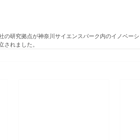
社の研究拠点が神奈川サイエンスパーク内のイノベーシ
立されました。