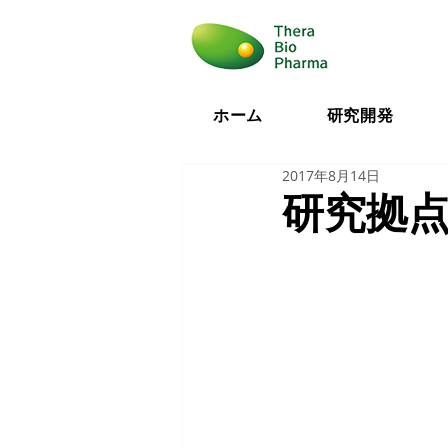
ホーム
研究開発
2017年8月14日
研究拠