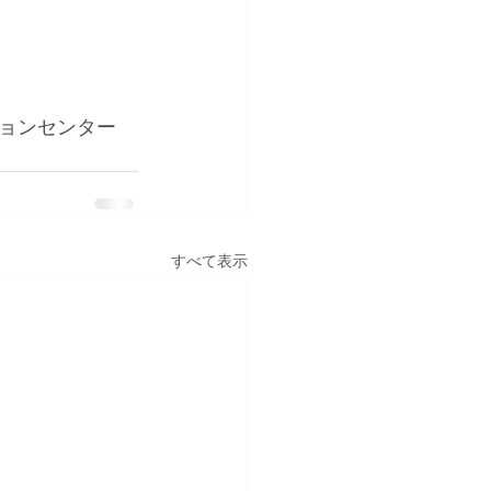
ョンセンター 
すべて表示