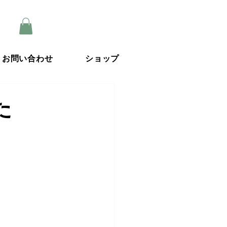
お問い合わせ
ショップ
た