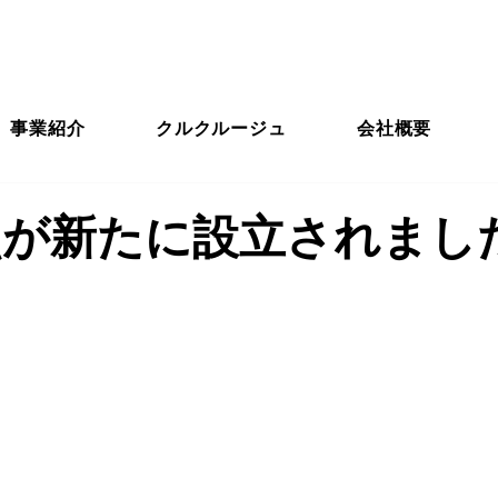
事業紹介
クルクルージュ
会社概要
点が新たに設立されまし