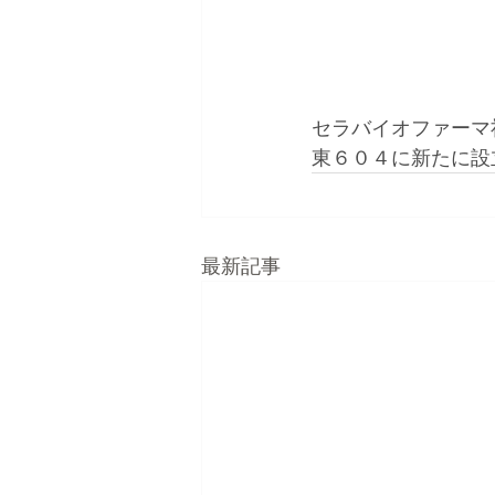
セラバイオファーマ
東６０４に新たに設
最新記事