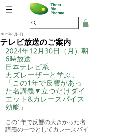
2025年1月8日
テレビ放送のご案内
2024年12月30日（月）朝
6時放送
日本テレビ系
カズレーザーと学ぶ。
「この1年で反響があっ
た名講義▼立つだけダイ
エット&カレースパイス
効能」
この1年で反響の大きかった名
講義の一つとしてカレースパイ