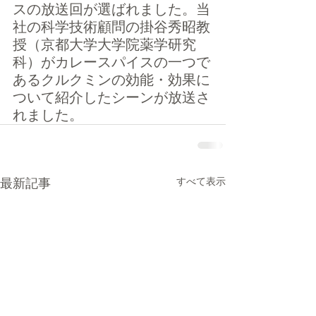
スの放送回が選ばれました。当
社の科学技術顧問の掛谷秀昭教
授（京都大学大学院薬学研究
科）がカレースパイスの一つで
あるクルクミンの効能・効果に
ついて紹介したシーンが放送さ
れました。
最新記事
すべて表示