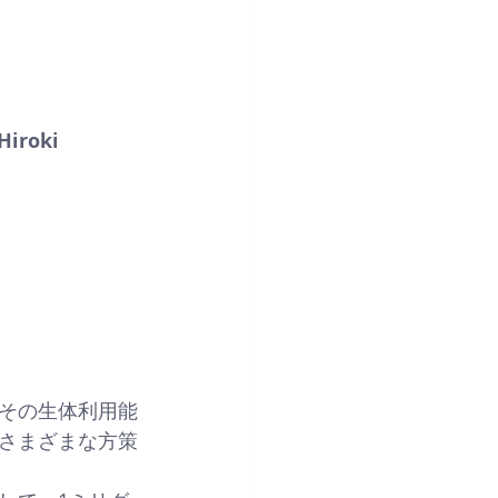
Hiroki 
その生体利用能
さまざまな方策