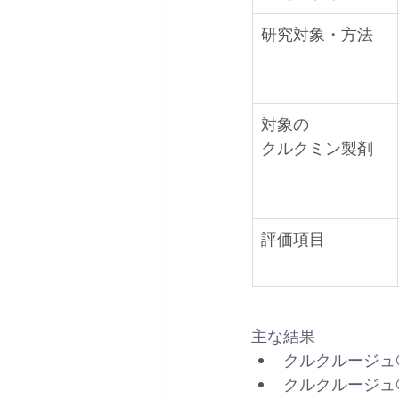
研究対象・方法
対象の
クルクミン製剤
評価項目
主な結果
クルクルージュ
クルクルージュ