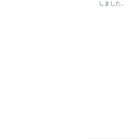
しました。