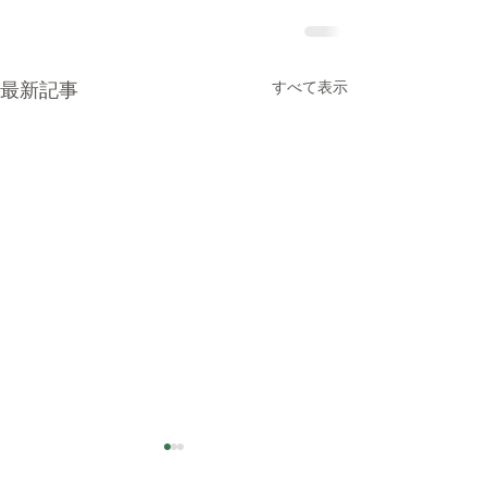
最新記事
すべて表示